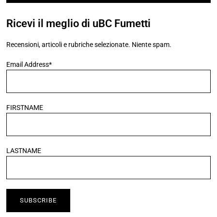
Ricevi il meglio di uBC Fumetti
Recensioni, articoli e rubriche selezionate. Niente spam.
Email Address*
FIRSTNAME
LASTNAME