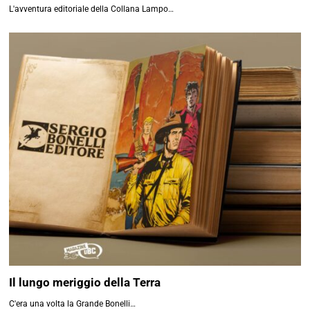
L'avventura editoriale della Collana Lampo…
Il lungo meriggio della Terra
C'era una volta la Grande Bonelli…