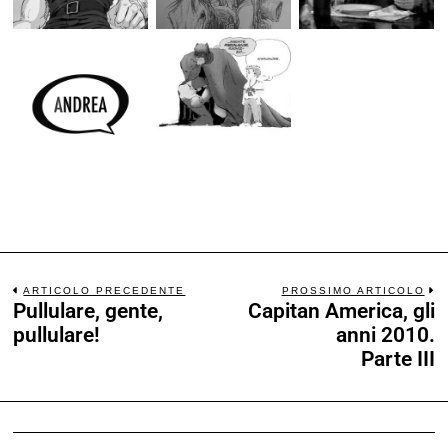
ARTICOLO PRECEDENTE
PROSSIMO ARTICOLO
Pullulare, gente,
Capitan America, gli
pullulare!
anni 2010.
Parte III