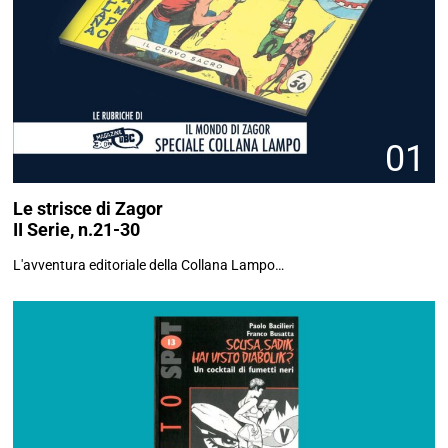
01
Le strisce di Zagor
II Serie, n.21-30
L'avventura editoriale della Collana Lampo…