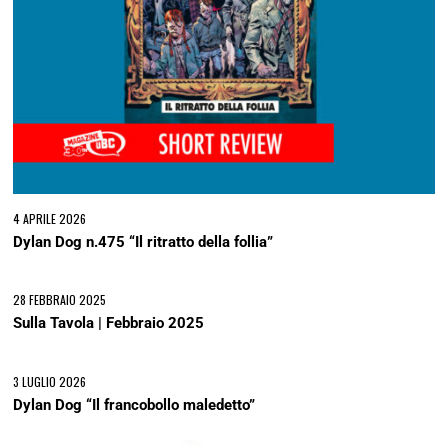
4 APRILE 2026
Dylan Dog n.475 “Il ritratto della follia”
28 FEBBRAIO 2025
Sulla Tavola | Febbraio 2025
3 LUGLIO 2026
Dylan Dog “Il francobollo maledetto”