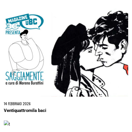
14 FEBBRAIO 2026
Ventiquattromila baci