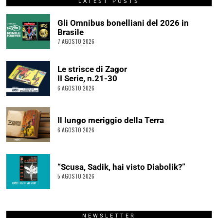
LATEST POSTS
Gli Omnibus bonelliani del 2026 in
Brasile
7 AGOSTO 2026
Le strisce di Zagor
II Serie, n.21-30
6 AGOSTO 2026
Il lungo meriggio della Terra
6 AGOSTO 2026
“Scusa, Sadik, hai visto Diabolik?”
5 AGOSTO 2026
NEWSLETTER