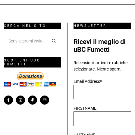
CERCA NEL SITO
NEWSLETTER
Ricevi il meglio di
uBC Fumetti
SOSTIENI UBC
Recensioni, articoli e rubriche
FUMETTI
selezionate. Niente spam.
Email Address*
FIRSTNAME