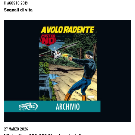
11 AGOSTO 2019
Segnali di vita
27 MARZO 2026