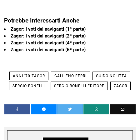
Potrebbe Interessarti Anche
Zagor: i voti dei naviganti (1ª parte)
Zagor: i voti dei naviganti (2ª parte)
Zagor: i voti dei naviganti (4ª parte)
Zagor: i voti dei naviganti (5ª parte)
ANNI '70 ZAGOR
GALLIENO FERRI
GUIDO NOLITTA
SERGIO BONELLI
SERGIO BONELLI EDITORE
ZAGOR