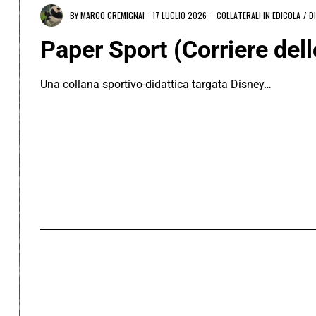
BY
MARCO GREMIGNAI
17 LUGLIO 2026
COLLATERALI IN EDICOLA
/
D
Paper Sport (Corriere dell
Una collana sportivo-didattica targata Disney…