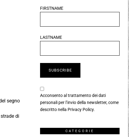
FIRSTNAME
LASTNAME
Acconsento al trattamento dei dati
 del segno
personali per l’invio della newsletter, come
descritto nella
Privacy Policy
.
 strade di
CATEGORIE