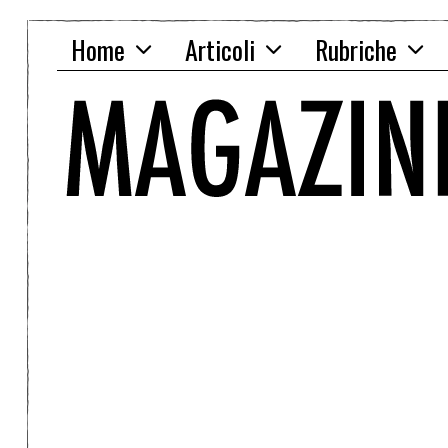
Home
Articoli
Rubriche