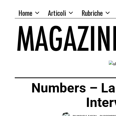
Home
Articoli
Rubriche
Numbers – La 
Inter