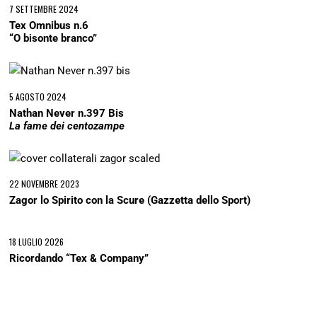
7 SETTEMBRE 2024
Tex Omnibus n.6
“O bisonte branco”
5 AGOSTO 2024
Nathan Never n.397 Bis
La fame dei centozampe
22 NOVEMBRE 2023
Zagor lo Spirito con la Scure (Gazzetta dello Sport)
18 LUGLIO 2026
Ricordando “Tex & Company”