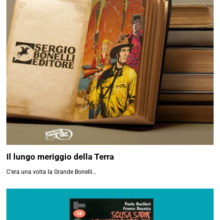
Il lungo meriggio della Terra
C'era una volta la Grande Bonelli…