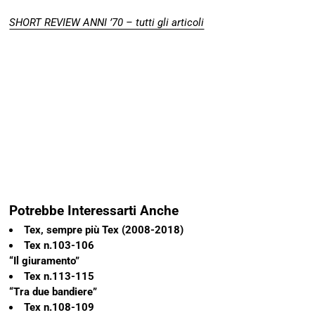
SHORT REVIEW ANNI ’70 – tutti gli articoli
Potrebbe Interessarti Anche
Tex, sempre più Tex (2008-2018)
Tex n.103-106
“Il giuramento”
Tex n.113-115
“Tra due bandiere”
Tex n.108-109