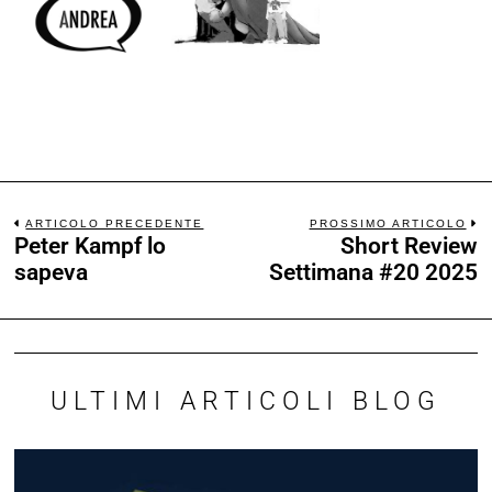
ARTICOLO PRECEDENTE
PROSSIMO ARTICOLO
Peter Kampf lo
Short Review
sapeva
Settimana #20 2025
ULTIMI ARTICOLI BLOG