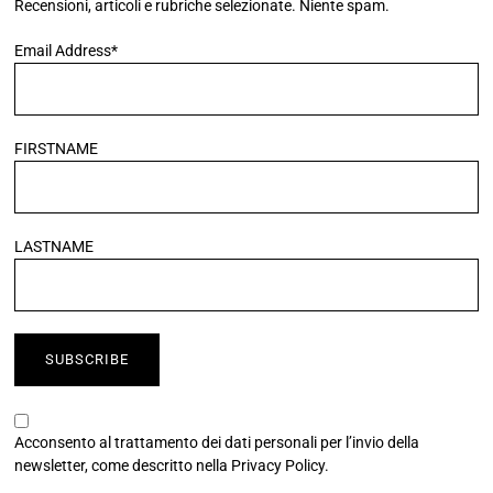
Recensioni, articoli e rubriche selezionate. Niente spam.
Email Address*
FIRSTNAME
LASTNAME
Acconsento al trattamento dei dati personali per l’invio della
newsletter, come descritto nella
Privacy Policy
.