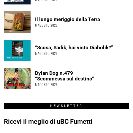
Il lungo meriggio della Terra
6 AGOSTO 2026
“Scusa, Sadik, hai visto Diabolik?”
5 AGOSTO 2026
Dylan Dog n.479
“Scommessa sul destino”
5 AGOSTO 2026
NEWSLETTER
Ricevi il meglio di uBC Fumetti