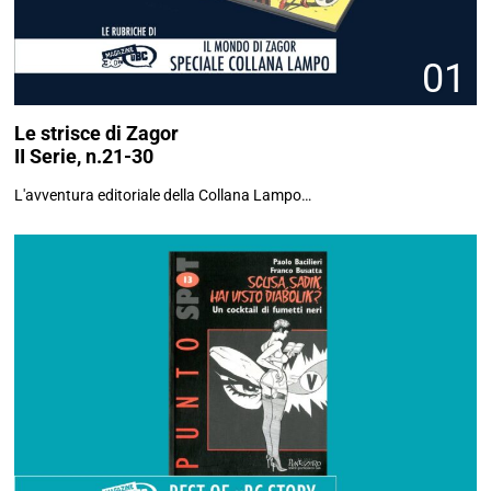
01
Le strisce di Zagor
II Serie, n.21-30
L'avventura editoriale della Collana Lampo…