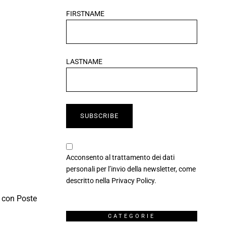
FIRSTNAME
LASTNAME
Acconsento al trattamento dei dati
personali per l’invio della newsletter, come
descritto nella
Privacy Policy
.
e con Poste
CATEGORIE