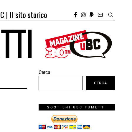
C | Il sito storico
Cerca
CERCA
SOSTIENI UBC FUMETTI