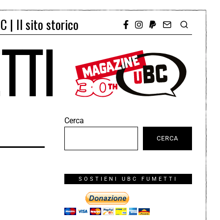
C | Il sito storico
Cerca
CERCA
SOSTIENI UBC FUMETTI