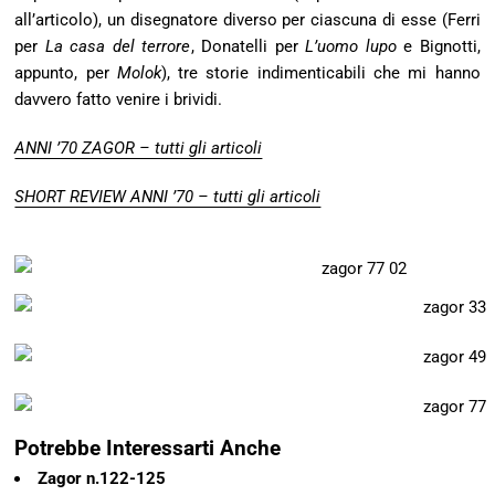
all’articolo), un disegnatore diverso per ciascuna di esse (Ferri
per
La casa del terrore
, Donatelli per
L’uomo lupo
e Bignotti,
appunto, per
Molok
), tre storie indimenticabili che mi hanno
davvero fatto venire i brividi.
ANNI ’70 ZAGOR – tutti gli articoli
SHORT REVIEW ANNI ’70 – tutti gli articoli
Potrebbe Interessarti Anche
Zagor n.122-125