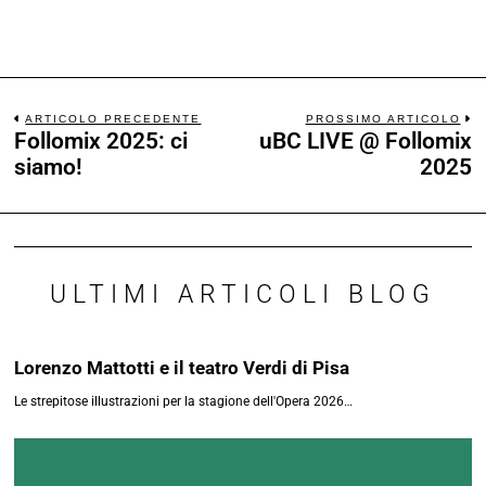
ARTICOLO PRECEDENTE
PROSSIMO ARTICOLO
Follomix 2025: ci
uBC LIVE @ Follomix
siamo!
2025
ULTIMI ARTICOLI BLOG
Lorenzo Mattotti e il teatro Verdi di Pisa
Le strepitose illustrazioni per la stagione dell'Opera 2026…