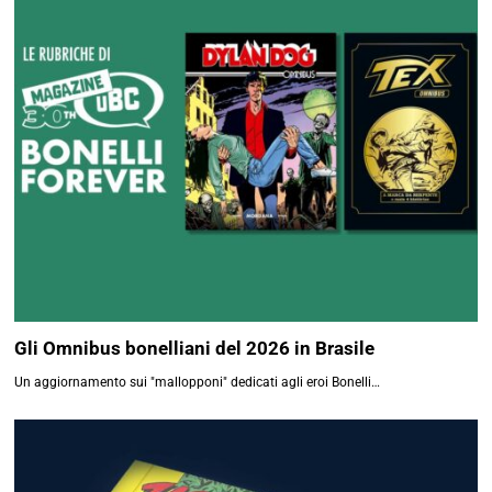
Gli Omnibus bonelliani del 2026 in Brasile
Un aggiornamento sui "mallopponi" dedicati agli eroi Bonelli…