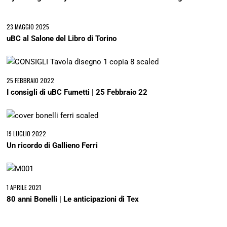
23 MAGGIO 2025
uBC al Salone del Libro di Torino
25 FEBBRAIO 2022
I consigli di uBC Fumetti | 25 Febbraio 22
19 LUGLIO 2022
Un ricordo di Gallieno Ferri
1 APRILE 2021
80 anni Bonelli | Le anticipazioni di Tex