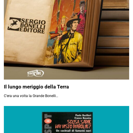
Il lungo meriggio della Terra
C'era una volta la Grande Bonelli…