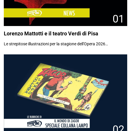
01
Lorenzo Mattotti e il teatro Verdi di Pisa
Le strepitose illustrazioni per la stagione dell'Opera 2026…
02