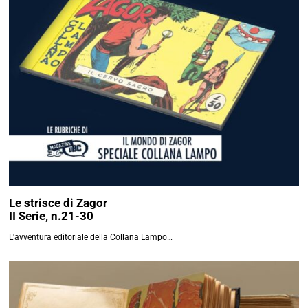
Le strisce di Zagor
II Serie, n.21-30
L'avventura editoriale della Collana Lampo…