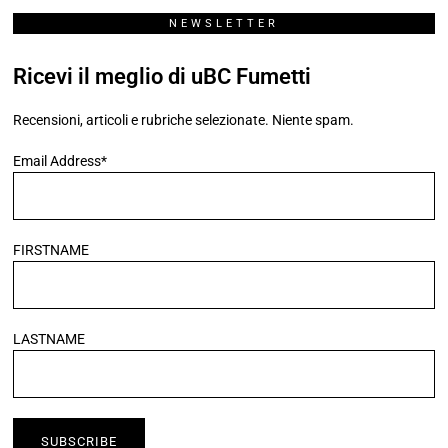
NEWSLETTER
Ricevi il meglio di uBC Fumetti
Recensioni, articoli e rubriche selezionate. Niente spam.
Email Address*
FIRSTNAME
LASTNAME