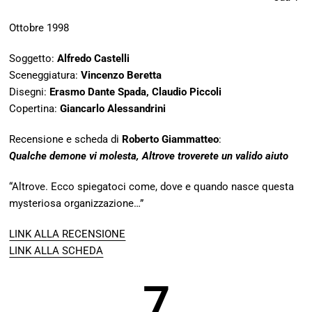
Ottobre 1998
Soggetto:
Alfredo Castelli
Sceneggiatura:
Vincenzo Beretta
Disegni:
Erasmo Dante Spada, Claudio Piccoli
Copertina:
Giancarlo Alessandrini
Recensione e scheda di
Roberto Giammatteo
:
Qualche demone vi molesta, Altrove troverete un valido aiuto
“Altrove. Ecco spiegatoci come, dove e quando nasce questa
mysteriosa organizzazione…”
LINK ALLA RECENSIONE
LINK ALLA SCHEDA
7