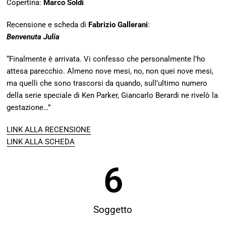
Copertina:
Marco Soldi
Recensione e scheda di
Fabrizio Gallerani
:
Benvenuta Julia
“Finalmente è arrivata. Vi confesso che personalmente l’ho
attesa parecchio. Almeno nove mesi, no, non quei nove mesi,
ma quelli che sono trascorsi da quando, sull’ultimo numero
della serie speciale di Ken Parker, Giancarlo Berardi ne rivelò la
gestazione…”
LINK ALLA RECENSIONE
LINK ALLA SCHEDA
6
Soggetto