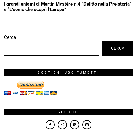
I grandi enigmi di Martin Mystère n.4 “Delitto nella Preistoria”
e “L’uomo che scoprì l’Europa”
Cerca
CERCA
SOSTIENI UBC FUMETTI
SEGUICI