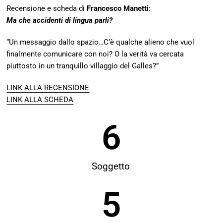
Recensione e scheda di
Francesco Manetti
:
Ma che accidenti di lingua parli?
“Un messaggio dallo spazio…C’è qualche alieno che vuol
finalmente comunicare con noi? O la verità va cercata
piuttosto in un tranquillo villaggio del Galles?”
LINK ALLA RECENSIONE
LINK ALLA SCHEDA
6
Soggetto
5