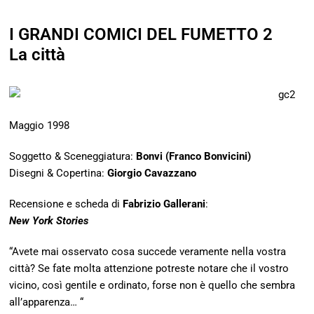
I GRANDI COMICI DEL FUMETTO 2
La città
Maggio 1998
Soggetto & Sceneggiatura:
Bonvi (Franco Bonvicini)
Disegni & Copertina:
Giorgio Cavazzano
Recensione e scheda di
Fabrizio Gallerani
:
New York Stories
“Avete mai osservato cosa succede veramente nella vostra
città? Se fate molta attenzione potreste notare che il vostro
vicino, così gentile e ordinato, forse non è quello che sembra
all’apparenza… “