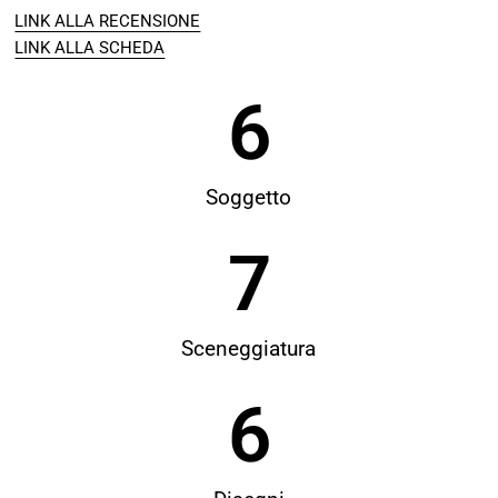
LINK ALLA RECENSIONE
LINK ALLA SCHEDA
6
Soggetto
7
Sceneggiatura
6