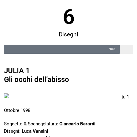
6
Disegni
90%
JULIA 1
Gli occhi dell’abisso
Ottobre 1998
Soggetto & Sceneggiatura:
Giancarlo Berardi
Disegni:
Luca Vannini