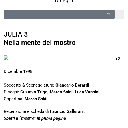
Disegni
92%
JULIA 3
Nella mente del mostro
Dicembre 1998
Soggetto & Sceneggiatura:
Giancarlo Berardi
Disegni:
Gustavo Trigo, Marco Soldi, Luca Vannini
Copertina:
Marco Soldi
Recensione e scheda di
Fabrizio Gallerani
:
Sbatti il “mostro” in prima pagina