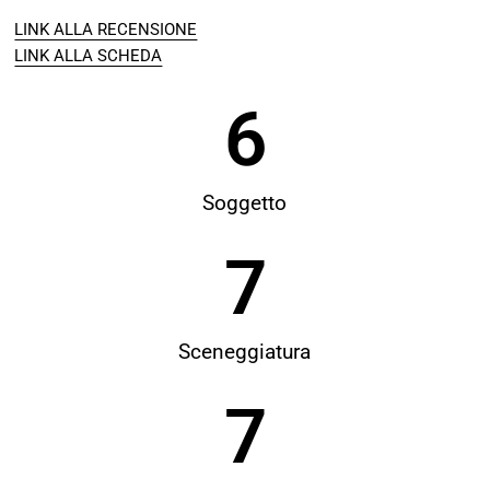
LINK ALLA RECENSIONE
LINK ALLA SCHEDA
6
Soggetto
7
Sceneggiatura
7