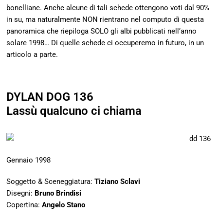
bonelliane. Anche alcune di tali schede ottengono voti dal 90%
in su, ma naturalmente NON rientrano nel computo di questa
panoramica che riepiloga SOLO gli albi pubblicati nell’anno
solare 1998… Di quelle schede ci occuperemo in futuro, in un
articolo a parte.
DYLAN DOG 136
Lassù qualcuno ci chiama
Gennaio 1998
Soggetto & Sceneggiatura:
Tiziano Sclavi
Disegni:
Bruno Brindisi
Copertina:
Angelo Stano