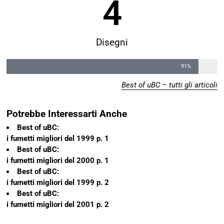
4
Disegni
91%
Best of uBC – tutti gli articoli
Potrebbe Interessarti Anche
Best of uBC:
i fumetti migliori del 1999 p. 1
Best of uBC:
i fumetti migliori del 2000 p. 1
Best of uBC:
i fumetti migliori del 1999 p. 2
Best of uBC:
i fumetti migliori del 2001 p. 2