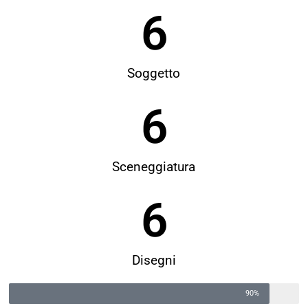
6
Soggetto
6
Sceneggiatura
6
Disegni
90%