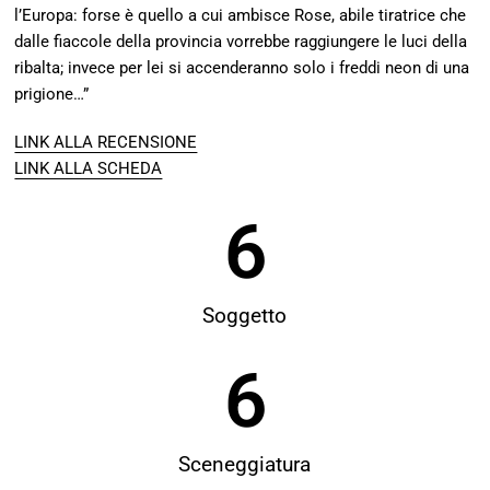
l’Europa: forse è quello a cui ambisce Rose, abile tiratrice che
dalle fiaccole della provincia vorrebbe raggiungere le luci della
ribalta; invece per lei si accenderanno solo i freddi neon di una
prigione…”
LINK ALLA RECENSIONE
LINK ALLA SCHEDA
6
Soggetto
6
Sceneggiatura