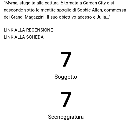
“Myrna, sfuggita alla cattura, è tornata a Garden City e si
nasconde sotto le mentite spoglie di Sophie Allen, commessa
dei Grandi Magazzini. Il suo obiettivo adesso è Julia…”
LINK ALLA RECENSIONE
LINK ALLA SCHEDA
7
Soggetto
7
Sceneggiatura