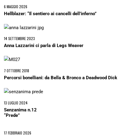
6 MAGGIO 2026
Hellblazer: “Il sentiero ai cancelli dell’inferno”
14 SETTEMBRE 2023
Anna Lazzarini ci parla di Legs Weaver
7 OTTOBRE 2018
Percorsi bonelliani: da Bella & Bronco a Deadwood Dick
13 LUGLIO 2024
Senzanima n.12
“Prede”
17 FEBBRAIO 2026