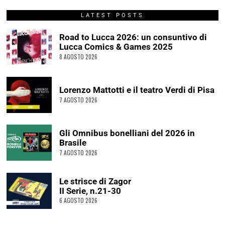
LATEST POSTS
Road to Lucca 2026: un consuntivo di
Lucca Comics & Games 2025
8 AGOSTO 2026
Lorenzo Mattotti e il teatro Verdi di Pisa
7 AGOSTO 2026
Gli Omnibus bonelliani del 2026 in
Brasile
7 AGOSTO 2026
Le strisce di Zagor
II Serie, n.21-30
6 AGOSTO 2026