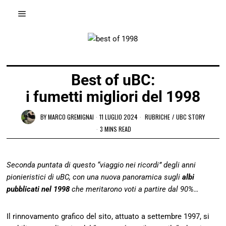
Best of uBC:
i fumetti migliori del 1998
BY
MARCO GREMIGNAI
11 LUGLIO 2024
RUBRICHE
/
UBC STORY
3 MINS READ
Seconda puntata di questo “viaggio nei ricordi” degli anni
pionieristici di uBC, con una nuova panoramica sugli
albi
pubblicati nel 1998
che meritarono voti a partire dal 90%…
Il rinnovamento grafico del sito, attuato a settembre 1997, si