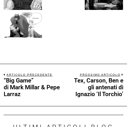
ARTICOLO PRECEDENTE
PROSSIMO ARTICOLO
“Big Game”
Tex, Carson, Ben e
di Mark Millar & Pepe
gli antenati di
Larraz
Ignazio ‘Il Torchio’