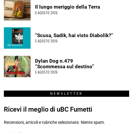
Il lungo meriggio della Terra
6 AGOSTO 2026
“Scusa, Sadik, hai visto Diabolik?”
5 AGOSTO 2026
Dylan Dog n.479
“Scommessa sul destino”
5 AGOSTO 2026
NEWSLETTER
Ricevi il meglio di uBC Fumetti
Recensioni, articoli e rubriche selezionate. Niente spam.