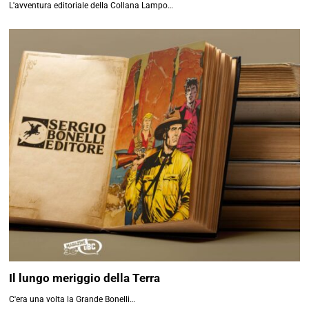
L'avventura editoriale della Collana Lampo…
Il lungo meriggio della Terra
C'era una volta la Grande Bonelli…