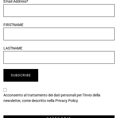
Email Address*
FIRSTNAME
LASTNAME
Acconsento al trattamento dei dati personali per l’invio della
newsletter, come descritto nella
Privacy Policy
.