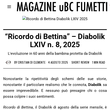
“Ricordo di Bettina” – Diabolik
LXIV n. 8, 2025
L'evoluzione in 60 anni della bambina protetta da Diabolik
BY
CRISTIAN DI CLEMENTE
4 AGOSTO 2025
SHORT REVIEW
1 MIN READ
Nonostante la ripetitività degli schemi delle sue storie,
nonostante il particolare realismo che le connota,
Diabolik
sa
essere imprevedibile. E nessuno può presagire chi o cosa
possa colpire i suoi sentimenti.
Ricordo di Bettina
, il Diabolik di agosto della serie mensile, è