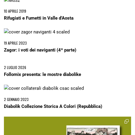
10 APRILE 2019
Rifugiati e Fumetti in Valle d’Aosta
19 APRILE 2023
Zagor: i voti dei naviganti (4ª parte)
2 LUGLIO 2026
Follomix presenta: le mostre diabolike
2 GENNAIO 2023
Diabolik Collezione Storica A Colori (Repubblica)