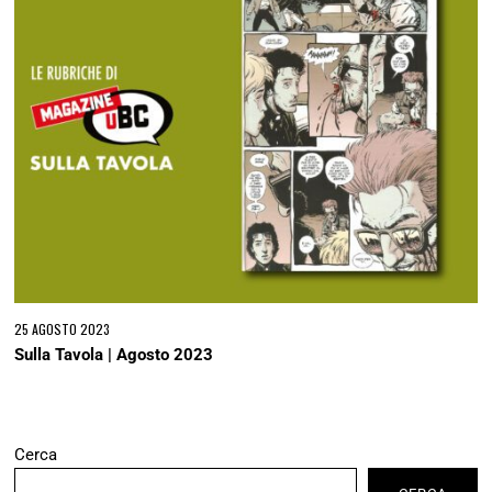
25 AGOSTO 2023
Sulla Tavola | Agosto 2023
Cerca