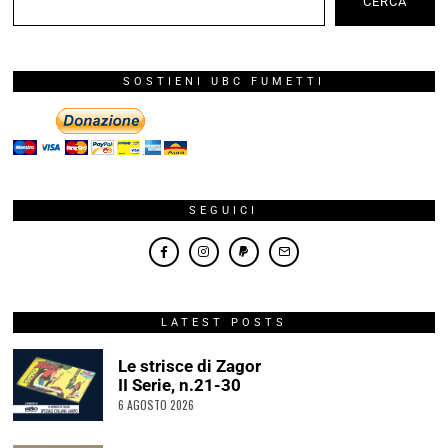
CERCA
SOSTIENI UBC FUMETTI
SEGUICI
LATEST POSTS
Le strisce di Zagor
II Serie, n.21-30
6 AGOSTO 2026