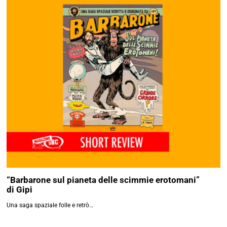
“Barbarone sul pianeta delle scimmie erotomani”
di Gipi
Una saga spaziale folle e retrò…