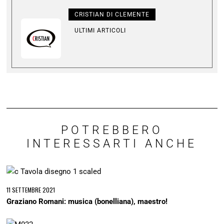
CRISTIAN DI CLEMENTE
ULTIMI ARTICOLI
POTREBBERO
INTERESSARTI ANCHE
11 SETTEMBRE 2021
Graziano Romani: musica (bonelliana), maestro!