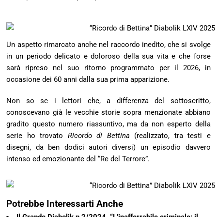
Un aspetto rimarcato anche nel raccordo inedito, che si svolge
in un periodo delicato e doloroso della sua vita e che forse
sarà ripreso nel suo ritorno programmato per il 2026, in
occasione dei 60 anni dalla sua prima apparizione.
Non so se i lettori che, a differenza del sottoscritto,
conoscevano già le vecchie storie sopra menzionate abbiano
gradito questo numero riassuntivo, ma da non esperto della
serie ho trovato
Ricordo di Bettina
(realizzato, tra testi e
disegni, da ben dodici autori diversi) un episodio davvero
intenso ed emozionante del “Re del Terrore”.
Potrebbe Interessarti Anche