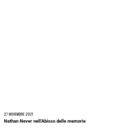
27 NOVEMBRE 2021
Nathan Never nell’Abisso delle memorie