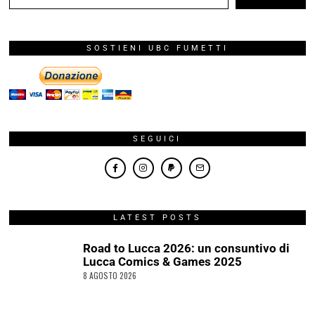
SOSTIENI UBC FUMETTI
SEGUICI
LATEST POSTS
Road to Lucca 2026: un consuntivo di
Lucca Comics & Games 2025
8 AGOSTO 2026