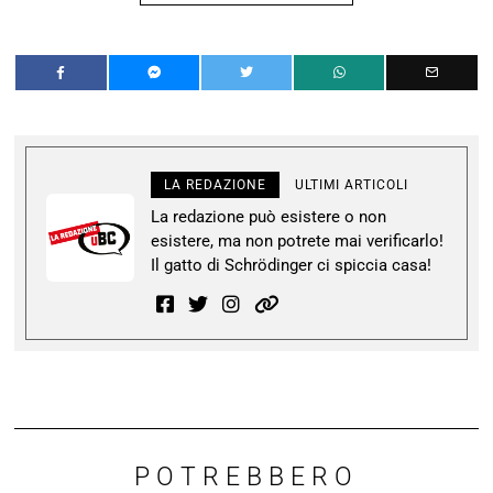
LA REDAZIONE
ULTIMI ARTICOLI
La redazione può esistere o non
esistere, ma non potrete mai verificarlo!
Il gatto di Schrödinger ci spiccia casa!
POTREBBERO