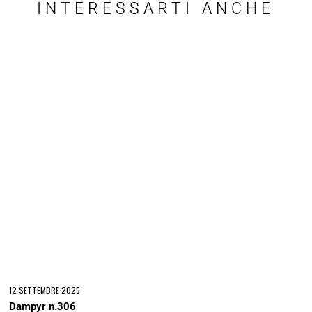
INTERESSARTI ANCHE
12 SETTEMBRE 2025
Dampyr n.306