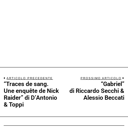
ARTICOLO PRECEDENTE
PROSSIMO ARTICOLO
“Traces de sang.
“Gabriel”
Une enquête de Nick
di Riccardo Secchi &
Raider” di D’Antonio
Alessio Beccati
& Toppi