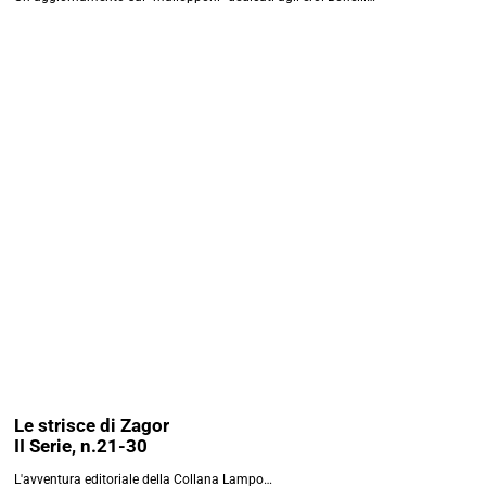
Le strisce di Zagor
II Serie, n.21-30
L'avventura editoriale della Collana Lampo…