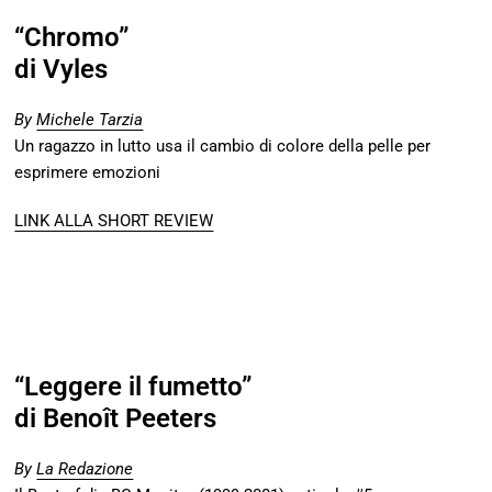
“Chromo”
di Vyles
By
Michele Tarzia
Un ragazzo in lutto usa il cambio di colore della pelle per
esprimere emozioni
LINK ALLA SHORT REVIEW
“Leggere il fumetto”
di Benoît Peeters
By
La Redazione