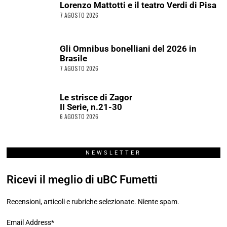
Lorenzo Mattotti e il teatro Verdi di Pisa
7 AGOSTO 2026
Gli Omnibus bonelliani del 2026 in
Brasile
7 AGOSTO 2026
Le strisce di Zagor
II Serie, n.21-30
6 AGOSTO 2026
NEWSLETTER
Ricevi il meglio di uBC Fumetti
Recensioni, articoli e rubriche selezionate. Niente spam.
Email Address*