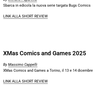
Sbarca in edicola la nuova serie targata Bugs Comics
LINK ALLA SHORT REVIEW
XMas Comics and Games 2025
By
Massimo Cappelli
XMas Comics and Games a Torino, il 13 e 14 dicembre
LINK ALLA SHORT REVIEW