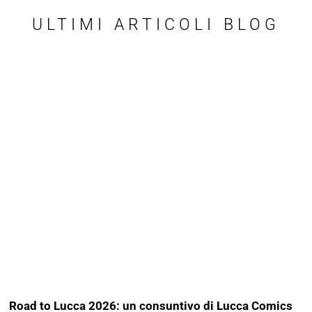
ULTIMI ARTICOLI BLOG
Road to Lucca 2026: un consuntivo di Lucca Comics