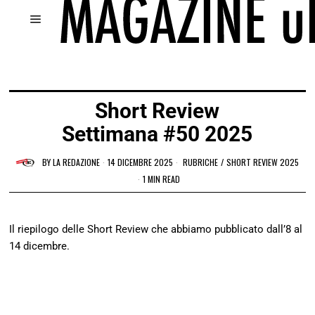
Short Review
Settimana #50 2025
BY
LA REDAZIONE
14 DICEMBRE 2025
RUBRICHE
/
SHORT REVIEW 2025
1 MIN READ
Il riepilogo delle Short Review che abbiamo pubblicato dall’8 al
14 dicembre.