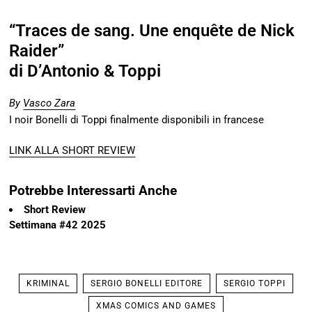
“Traces de sang. Une enquête de Nick
Raider”
di D’Antonio & Toppi
By
Vasco Zara
I noir Bonelli di Toppi finalmente disponibili in francese
LINK ALLA SHORT REVIEW
Potrebbe Interessarti Anche
Short Review
Settimana #42 2025
KRIMINAL
SERGIO BONELLI EDITORE
SERGIO TOPPI
XMAS COMICS AND GAMES