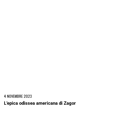
4 NOVEMBRE 2023
L’epica odissea americana di Zagor