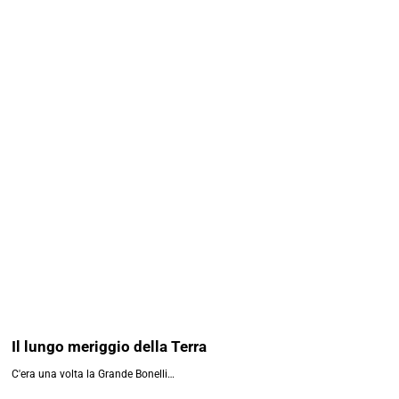
Il lungo meriggio della Terra
C'era una volta la Grande Bonelli…