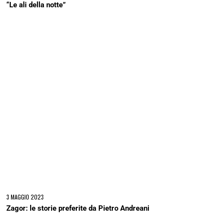
“Le ali della notte”
3 MAGGIO 2023
Zagor: le storie preferite da Pietro Andreani