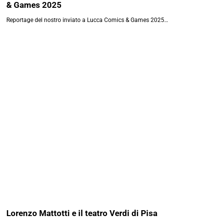
& Games 2025
Reportage del nostro inviato a Lucca Comics & Games 2025…
Lorenzo Mattotti e il teatro Verdi di Pisa