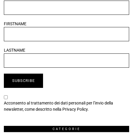
FIRSTNAME
LASTNAME
Acconsento al trattamento dei dati personali per l’invio della
newsletter, come descritto nella
Privacy Policy
.
CATEGORIE