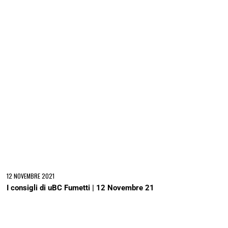
12 NOVEMBRE 2021
I consigli di uBC Fumetti | 12 Novembre 21