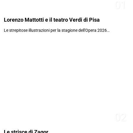
01
Lorenzo Mattotti e il teatro Verdi di Pisa
Le strepitose illustrazioni per la stagione dell'Opera 2026…
02
Le strisce di Zagor