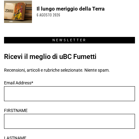
Il lungo meriggio della Terra
6 AGOSTO 2026
NEWSLETTER
Ricevi il meglio di uBC Fumetti
Recensioni, articoli e rubriche selezionate. Niente spam.
Email Address*
FIRSTNAME
LASTNAME