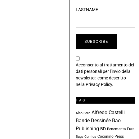
LASTNAME
Acconsento al trattamento dei
dati personali per l’invio della
newsletter, come descritto
nella
Privacy Policy
.
TAG
Alfredo Castelli
Alan Ford
Bande Dessinée
Bao
Publishing
BD
Benemerita Eura
Coconino Press
Bugs Comics