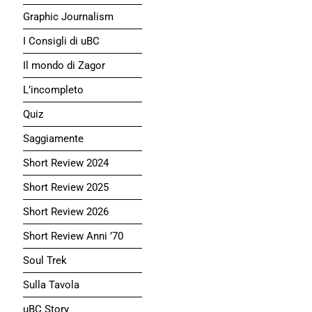
Graphic Journalism
I Consigli di uBC
Il mondo di Zagor
L’incompleto
Quiz
Saggiamente
Short Review 2024
Short Review 2025
Short Review 2026
Short Review Anni ’70
Soul Trek
Sulla Tavola
uBC Story