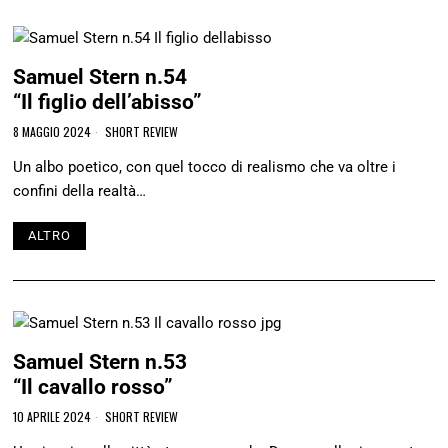
Samuel Stern n.54
“Il figlio dell’abisso”
8 MAGGIO 2024
SHORT REVIEW
Un albo poetico, con quel tocco di realismo che va oltre i
confini della realtà…
ALTRO
Samuel Stern n.53
“Il cavallo rosso”
10 APRILE 2024
SHORT REVIEW