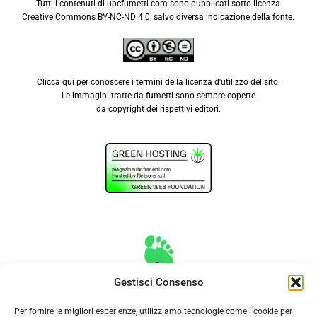
Tutti i contenuti di ubcfumetti.com sono pubblicati sotto licenza
Creative Commons BY-NC-ND 4.0
, salvo diversa indicazione della fonte.
Clicca qui
per conoscere i termini della licenza d'utilizzo del sito.
Le immagini tratte da fumetti sono sempre coperte
da copyright dei rispettivi editori.
Gestisci Consenso
Per fornire le migliori esperienze, utilizziamo tecnologie come i cookie per