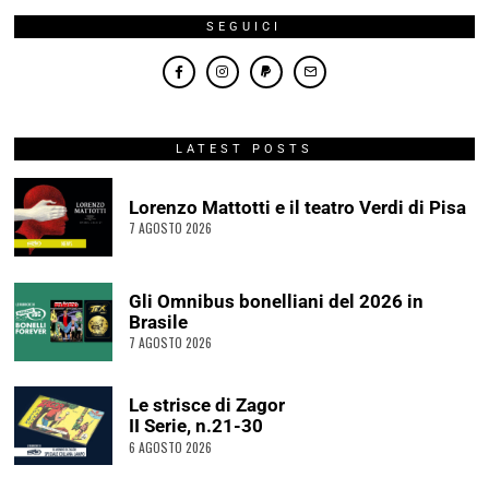
SEGUICI
LATEST POSTS
Lorenzo Mattotti e il teatro Verdi di Pisa
7 AGOSTO 2026
Gli Omnibus bonelliani del 2026 in
Brasile
7 AGOSTO 2026
Le strisce di Zagor
II Serie, n.21-30
6 AGOSTO 2026