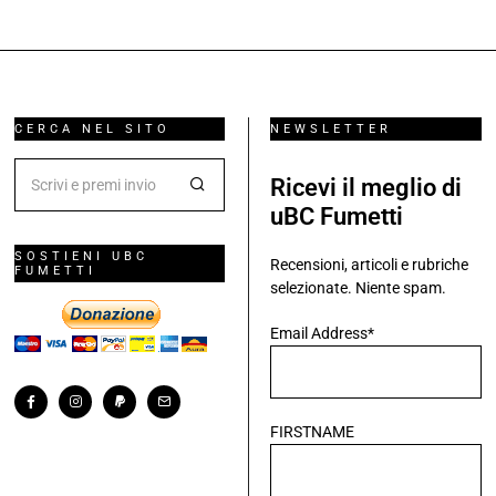
CERCA NEL SITO
NEWSLETTER
Ricevi il meglio di
uBC Fumetti
SOSTIENI UBC
Recensioni, articoli e rubriche
FUMETTI
selezionate. Niente spam.
Email Address*
FIRSTNAME