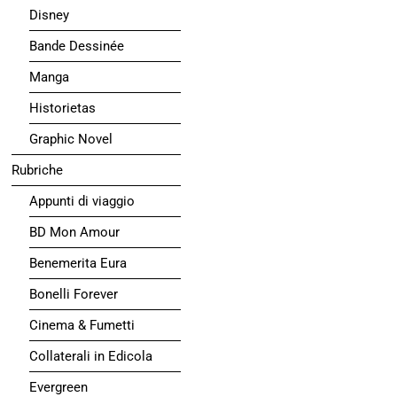
Disney
Bande Dessinée
Manga
Historietas
Graphic Novel
Rubriche
Appunti di viaggio
BD Mon Amour
Benemerita Eura
Bonelli Forever
Cinema & Fumetti
Collaterali in Edicola
Evergreen