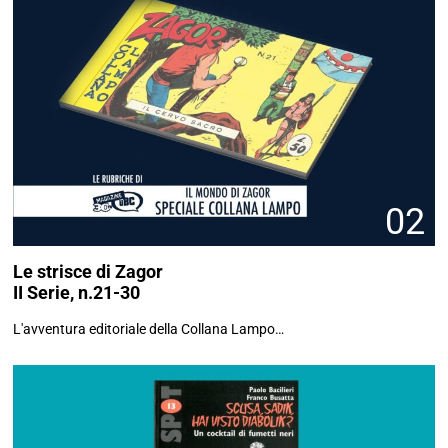
02
Le strisce di Zagor
II Serie, n.21-30
L'avventura editoriale della Collana Lampo…