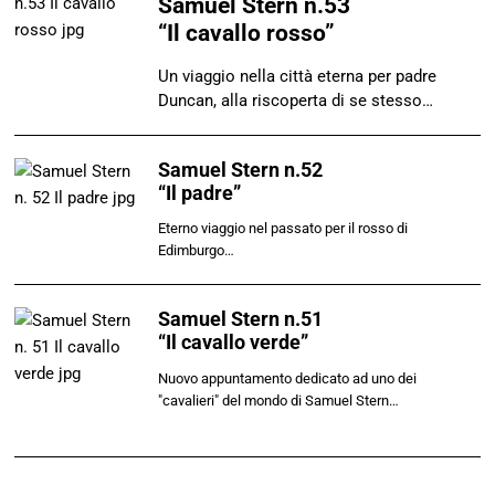
Samuel Stern n.53
“Il cavallo rosso”
Un viaggio nella città eterna per padre
Duncan, alla riscoperta di se stesso…
Samuel Stern n.52
“Il padre”
Eterno viaggio nel passato per il rosso di
Edimburgo…
Samuel Stern n.51
“Il cavallo verde”
Nuovo appuntamento dedicato ad uno dei
"cavalieri" del mondo di Samuel Stern…