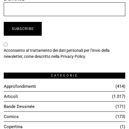
Acconsento al trattamento dei dati personali per l’invio della
newsletter, come descritto nella
Privacy Policy
.
CATEGORIE
Approfondimenti
414
Articoli
1.017
Bande Dessinée
171
Comics
173
Copertina
1