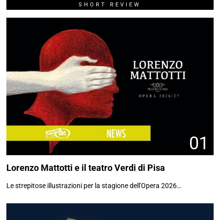
SHORT REVIEW
01
Lorenzo Mattotti e il teatro Verdi di Pisa
Le strepitose illustrazioni per la stagione dell'Opera 2026…