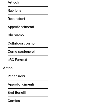
Articoli
Rubriche
Recensioni
Approfondimenti
Chi Siamo
Collabora con noi
Come sostenerci
uBC Fumetti
Articoli
Recensioni
Approfondimenti
Eroi Bonelli
Comics