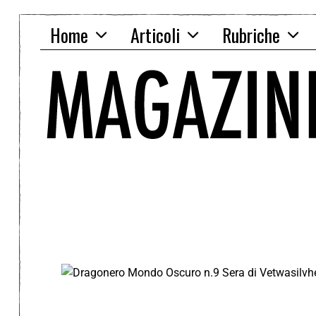
Home
Articoli
Rubriche