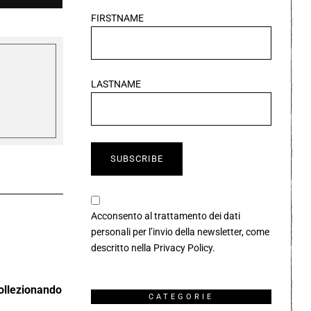
FIRSTNAME
LASTNAME
Acconsento al trattamento dei dati
personali per l’invio della newsletter, come
descritto nella
Privacy Policy
.
Collezionando
CATEGORIE