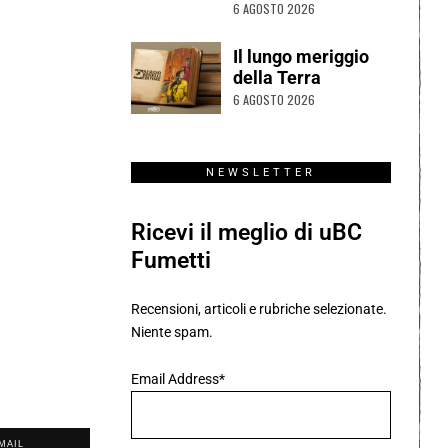
6 AGOSTO 2026
Il lungo meriggio
della Terra
6 AGOSTO 2026
NEWSLETTER
Ricevi il meglio di uBC
Fumetti
Recensioni, articoli e rubriche selezionate.
Niente spam.
Email Address*
MAIL