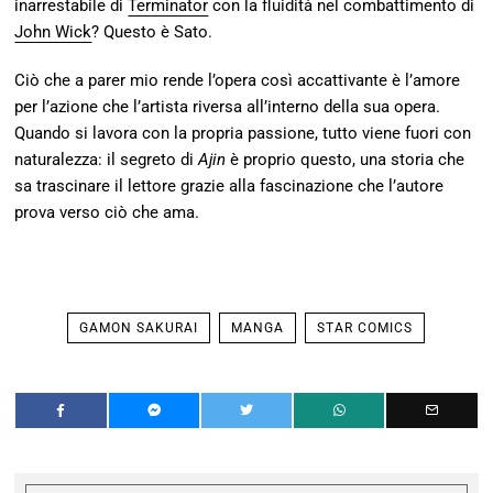
inarrestabile di
Terminator
con la fluidità nel combattimento di
John Wick
? Questo è Sato.
Ciò che a parer mio rende l’opera così accattivante è l’amore
per l’azione che l’artista riversa all’interno della sua opera.
Quando si lavora con la propria passione, tutto viene fuori con
naturalezza: il segreto di
Ajin
è proprio questo, una storia che
sa trascinare il lettore grazie alla fascinazione che l’autore
prova verso ciò che ama.
GAMON SAKURAI
MANGA
STAR COMICS