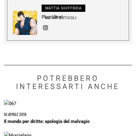
MATTIA GIUFFRIDA
Plus Ultra!
ULTIMI ARTICOLI
POTREBBERO
INTERESSARTI ANCHE
10 APRILE 2019
Il mondo per diritto: apologia del malvagio