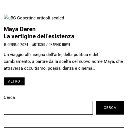
Maya Deren
La vertigine dell’esistenza
16 GENNAIO 2024
ARTICOLI
/
GRAPHIC NOVEL
Un viaggio all'insegna dell'arte, della politica e del
cambiamento, a partire dalla scelta del nuovo nome Maya, che
attraversa occultismo, poesia, danza e cinema…
ALTRO
Cerca
CERCA