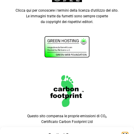
Clicca qui
per conoscere i termini della licenza d'utilizzo del sito.
Le immagini tratte da fumetti sono sempre coperte
da copyright dei rispettivi editori.
Questo sito compensa le proprie emissioni di CO₂
Certificato Carbon Footprint Ltd