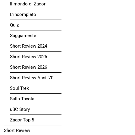
Il mondo di Zagor
L’incompleto
Quiz
Saggiamente
Short Review 2024
Short Review 2025
Short Review 2026
Short Review Anni ’70
Soul Trek
Sulla Tavola
uBC Story
Zagor Top 5
Short Review