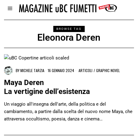
BROWSE TAG
Eleonora Deren
BY
MICHELE TARZIA
16 GENNAIO 2024
ARTICOLI
/
GRAPHIC NOVEL
Maya Deren
La vertigine dell’esistenza
Un viaggio all'insegna dell'arte, della politica e del
cambiamento, a partire dalla scelta del nuovo nome Maya, che
attraversa occultismo, poesia, danza e cinema…