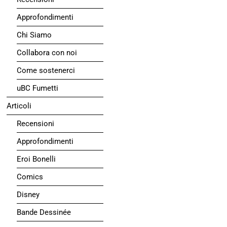
Approfondimenti
Chi Siamo
Collabora con noi
Come sostenerci
uBC Fumetti
Articoli
Recensioni
Approfondimenti
Eroi Bonelli
Comics
Disney
Bande Dessinée