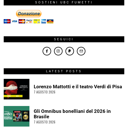
SOSTIENI UBC FUMETTI
SEGUICI
LATEST POSTS
Lorenzo Mattotti e il teatro Verdi di Pisa
7 AGOSTO 2026
Gli Omnibus bonelliani del 2026 in
Brasile
7 AGOSTO 2026