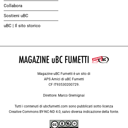
Collabora
Sostieni uBC
uBC | Il sito storico
Magazine uBC Fumetti è un sito di
APS Amici di uBC Fumetti
CF IT93530200729.
Direttore: Marco Gremignai
Tutti i contenuti di ubcfumetti.com sono pubblicati sotto licenza
Creative Commons BY-NC-ND 4.0
, salvo diversa indicazione della fonte.