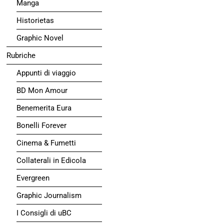
Manga
Historietas
Graphic Novel
Rubriche
Appunti di viaggio
BD Mon Amour
Benemerita Eura
Bonelli Forever
Cinema & Fumetti
Collaterali in Edicola
Evergreen
Graphic Journalism
I Consigli di uBC