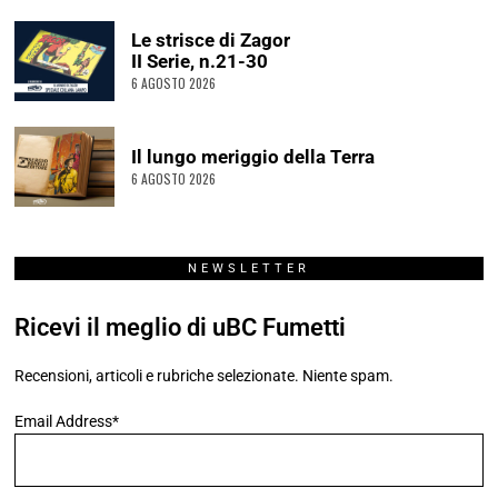
Le strisce di Zagor
II Serie, n.21-30
6 AGOSTO 2026
Il lungo meriggio della Terra
6 AGOSTO 2026
NEWSLETTER
Ricevi il meglio di uBC Fumetti
Recensioni, articoli e rubriche selezionate. Niente spam.
Email Address*