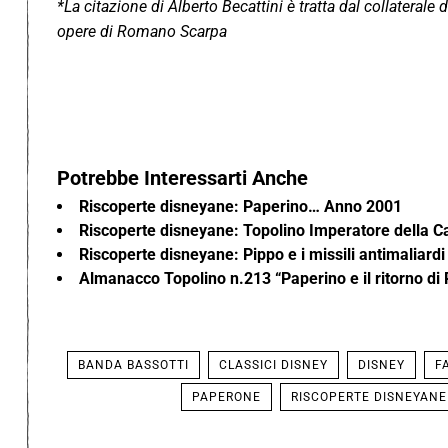
*La citazione di Alberto Becattini è tratta dal collaterale 
opere di Romano Scarpa
Potrebbe Interessarti Anche
Riscoperte disneyane: Paperino… Anno 2001
Riscoperte disneyane: Topolino Imperatore della Ca
Riscoperte disneyane: Pippo e i missili antimaliardi
Almanacco Topolino n.213 “Paperino e il ritorno di 
BANDA BASSOTTI
CLASSICI DISNEY
DISNEY
F
PAPERONE
RISCOPERTE DISNEYANE